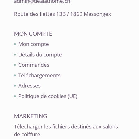
admin@dealathome.ch
Route des Ilettes 13B / 1869 Massongex
MON COMPTE
Mon compte
Détails du compte
Commandes
Téléchargements
Adresses
Politique de cookies (UE)
MARKETING
Télécharger les fichiers destinés aux salons
de coiffure