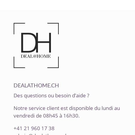
DEALATHOME.CH
Des questions ou besoin d’aide ?
Notre service client est disponible du lundi au
vendredi de 08h45 à 16h30.
+41 21 960 17 38