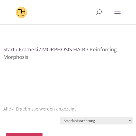
Start
/
Framesi
/
MORPHOSIS HAIR
/ Reinforcing -
Morphosis
Alle 4 Ergebnisse werden angezeigt