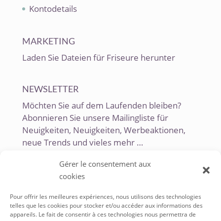
Kontodetails
MARKETING
Laden Sie Dateien für Friseure herunter
NEWSLETTER
Möchten Sie auf dem Laufenden bleiben?
Abonnieren Sie unsere Mailingliste für
Neuigkeiten, Neuigkeiten, Werbeaktionen,
neue Trends und vieles mehr …
Gérer le consentement aux
cookies
Pour offrir les meilleures expériences, nous utilisons des technologies
telles que les cookies pour stocker et/ou accéder aux informations des
appareils. Le fait de consentir à ces technologies nous permettra de