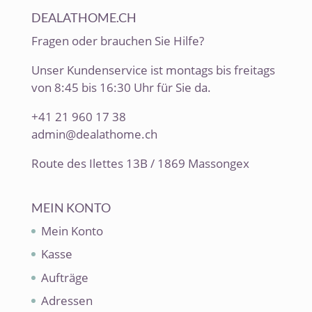
DEALATHOME.CH
Fragen oder brauchen Sie Hilfe?
Unser Kundenservice ist montags bis freitags
von 8:45 bis 16:30 Uhr für Sie da.
+41 21 960 17 38
admin@dealathome.ch
Route des Ilettes 13B / 1869 Massongex
MEIN KONTO
Mein Konto
Kasse
Aufträge
Adressen