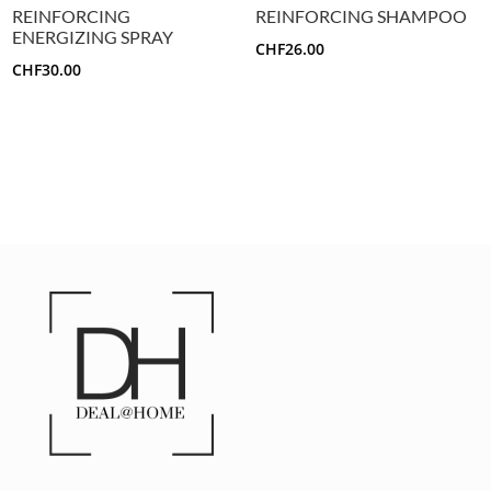
REINFORCING
REINFORCING SHAMPOO
ENERGIZING SPRAY
CHF
26.00
CHF
30.00