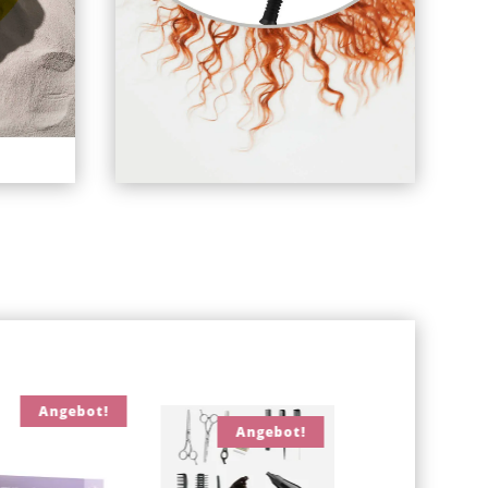
Angebot!
Angebot!