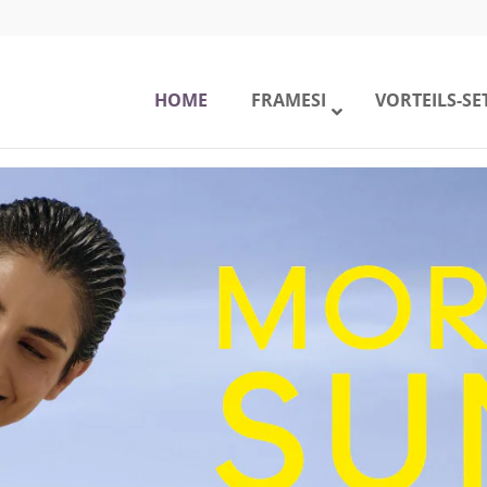
HOME
FRAMESI
VORTEILS-SE