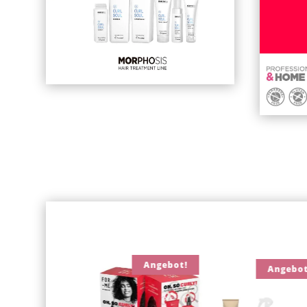
Angebo
Angebot!
Angebot!