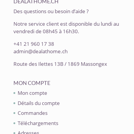
DEALATHOME.CH
Des questions ou besoin d’aide ?
Notre service client est disponible du lundi au
vendredi de 08h45 à 16h30.
+41 21 960 17 38
admin@dealathome.ch
Route des Ilettes 13B / 1869 Massongex
MON COMPTE
Mon compte
Détails du compte
Commandes
Téléchargements
Adresses