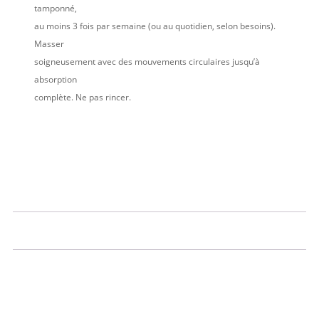
tamponné,
au moins 3 fois par semaine (ou au quotidien, selon besoins).
Masser
soigneusement avec des mouvements circulaires jusqu’à
absorption
complète. Ne pas rincer.