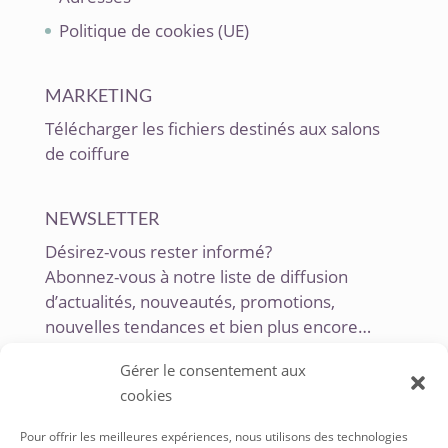
Politique de cookies (UE)
MARKETING
Télécharger les fichiers destinés aux salons
de coiffure
NEWSLETTER
Désirez-vous rester informé?
Abonnez-vous à notre liste de diffusion
d’actualités, nouveautés, promotions,
nouvelles tendances et bien plus encore…
Gérer le consentement aux
cookies
Pour offrir les meilleures expériences, nous utilisons des technologies