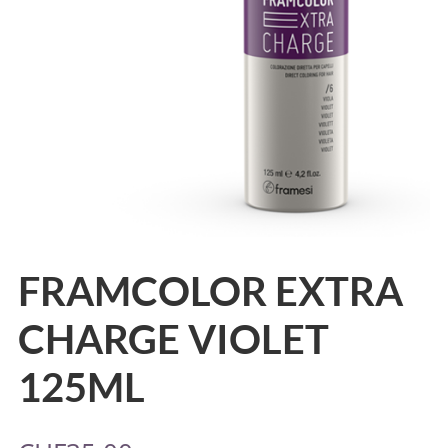
FRAMCOLOR EXTRA
CHARGE VIOLET
125ML