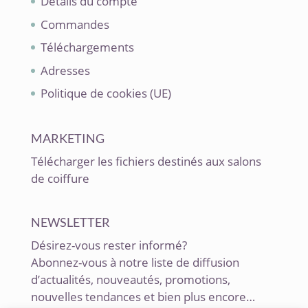
Détails du compte
Commandes
Téléchargements
Adresses
Politique de cookies (UE)
MARKETING
Télécharger les fichiers destinés aux salons
de coiffure
NEWSLETTER
Désirez-vous rester informé?
Abonnez-vous à notre liste de diffusion
d’actualités, nouveautés, promotions,
nouvelles tendances et bien plus encore…