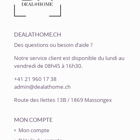
DEALATHOME.CH
Des questions ou besoin d’aide ?
Notre service client est disponible du lundi au
vendredi de 08h45 à 16h30.
+41 21 960 17 38
admin@dealathome.ch
Route des Ilettes 13B / 1869 Massongex
MON COMPTE
Mon compte