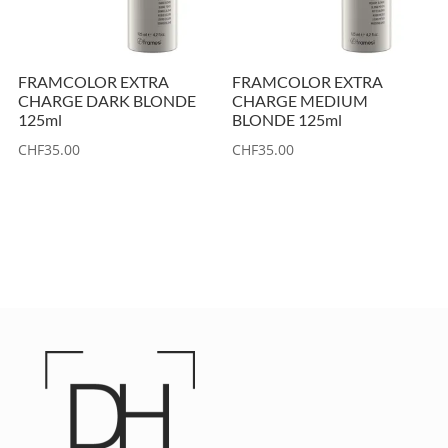
FRAMCOLOR EXTRA
FRAMCOLOR EXTRA
CHARGE DARK BLONDE
CHARGE MEDIUM
125ml
BLONDE 125ml
CHF
35.00
CHF
35.00