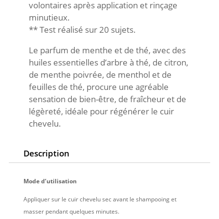
volontaires après application et rinçage
minutieux.
** Test réalisé sur 20 sujets.
Le parfum de menthe et de thé, avec des
huiles essentielles d’arbre à thé, de citron,
de menthe poivrée, de menthol et de
feuilles de thé, procure une agréable
sensation de bien-être, de fraîcheur et de
légèreté, idéale pour régénérer le cuir
chevelu.
Description
Mode d’utilisation
Appliquer sur le cuir chevelu sec avant le shampooing et
masser pendant quelques minutes.