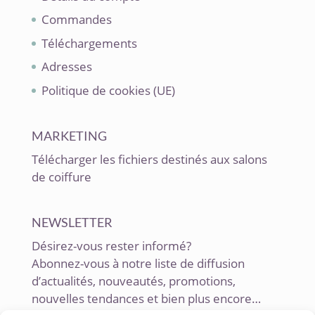
Commandes
Téléchargements
Adresses
Politique de cookies (UE)
MARKETING
Télécharger les fichiers destinés aux salons
de coiffure
NEWSLETTER
Désirez-vous rester informé?
Abonnez-vous à notre liste de diffusion
d’actualités, nouveautés, promotions,
nouvelles tendances et bien plus encore…