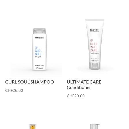
CURL SOUL SHAMPOO
ULTIMATE CARE
Conditioner
CHF
26.00
CHF
29.00