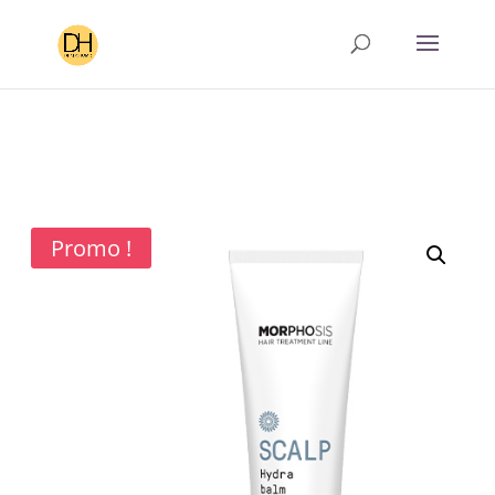
Promo !