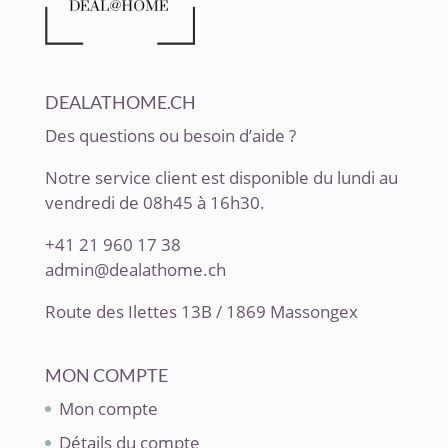
DEALATHOME.CH
Des questions ou besoin d’aide ?
Notre service client est disponible du lundi au
vendredi de 08h45 à 16h30.
+41 21 960 17 38
admin@dealathome.ch
Route des Ilettes 13B / 1869 Massongex
MON COMPTE
Mon compte
Détails du compte