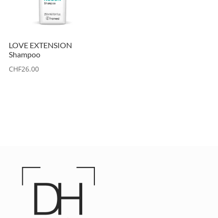
LOVE EXTENSION
Shampoo
CHF
26.00