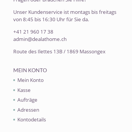
Unser Kundenservice ist montags bis freitags
von 8:45 bis 16:30 Uhr für Sie da.
+41 21 960 17 38
admin@dealathome.ch
Route des Ilettes 13B / 1869 Massongex
MEIN KONTO
Mein Konto
Kasse
Aufträge
Adressen
Kontodetails