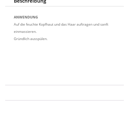
Beschreibung
ANWENDUNG
Auf die feuchte Kopfhaut und das Haar auftragen und sanft
einmassieren.
Gründlich ausspülen.