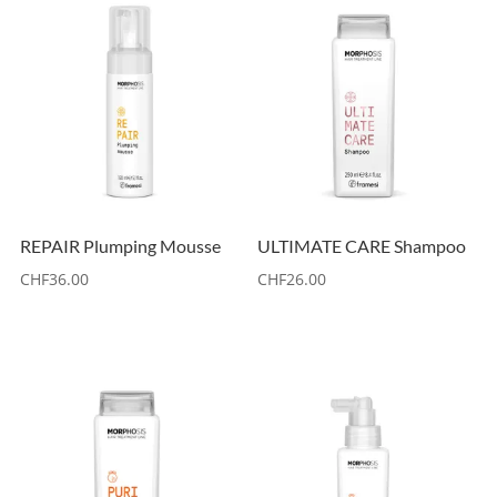
REPAIR Plumping Mousse
ULTIMATE CARE Shampoo
CHF
36.00
CHF
26.00