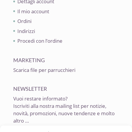
Dettagli account
Il mio account
Ordini
Indirizzi
Procedi con l’ordine
MARKETING
Scarica file per parrucchieri
NEWSLETTER
Vuoi restare informato?
Iscriviti alla nostra mailing list per notizie,
novità, promozioni, nuove tendenze e molto
altro …