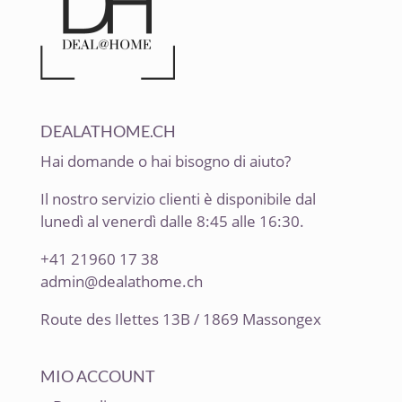
DEALATHOME.CH
Hai domande o hai bisogno di aiuto?
Il nostro servizio clienti è disponibile dal
lunedì al venerdì dalle 8:45 alle 16:30.
+41 21960 17 38
admin@dealathome.ch
Route des Ilettes 13B / 1869 Massongex
MIO ACCOUNT