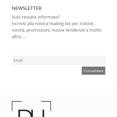
NEWSLETTER
Vuoi restare informato?
Iscriviti alla nostra mailing list per notizie,
novità, promozioni, nuove tendenze e molto
altro …