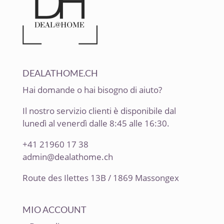
DEALATHOME.CH
Hai domande o hai bisogno di aiuto?
Il nostro servizio clienti è disponibile dal
lunedì al venerdì dalle 8:45 alle 16:30.
+41 21960 17 38
admin@dealathome.ch
Route des Ilettes 13B / 1869 Massongex
MIO ACCOUNT