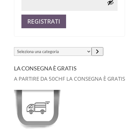
REGISTRATI
Alternative:
Seleziona
una
categoria
LA CONSEGNA È GRATIS
A PARTIRE DA 50CHF LA CONSEGNA È GRATIS