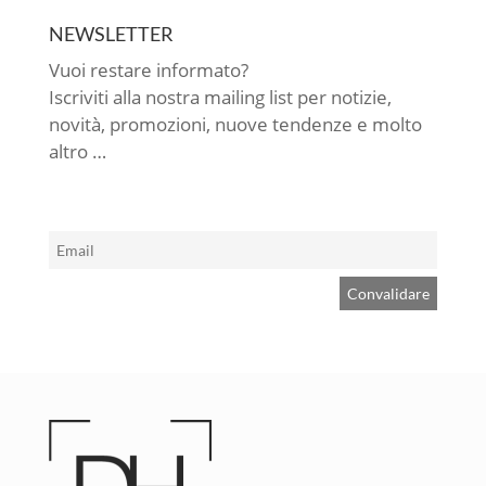
NEWSLETTER
Vuoi restare informato?
Iscriviti alla nostra mailing list per notizie,
novità, promozioni, nuove tendenze e molto
altro …