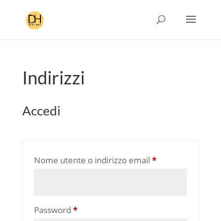
Indirizzi
Accedi
Richiesto
Nome utente o indirizzo email
*
Richiesto
Password
*