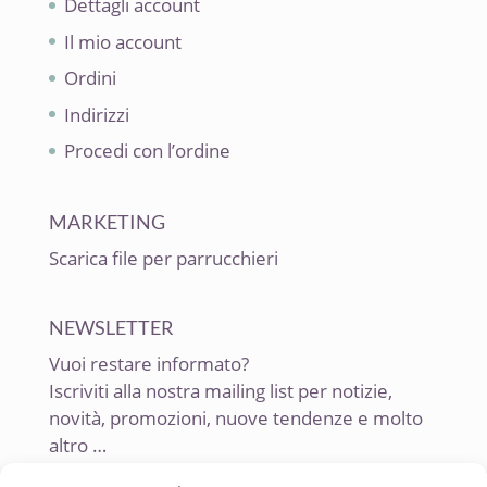
Dettagli account
Il mio account
Ordini
Indirizzi
Procedi con l’ordine
MARKETING
Scarica file per parrucchieri
NEWSLETTER
Vuoi restare informato?
Iscriviti alla nostra mailing list per notizie,
novità, promozioni, nuove tendenze e molto
altro …