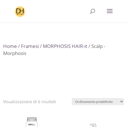
Home
/
Framesi
/
MORPHOSIS HAIR-it
/ Scalp -
Morphosis
Visualizzazione di 6 risultati