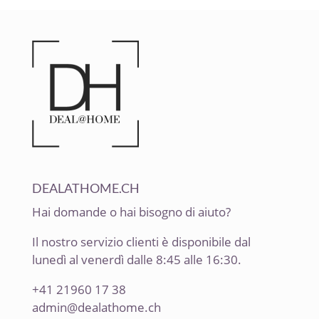
DEALATHOME.CH
Hai domande o hai bisogno di aiuto?
Il nostro servizio clienti è disponibile dal
lunedì al venerdì dalle 8:45 alle 16:30.
+41 21960 17 38
admin@dealathome.ch