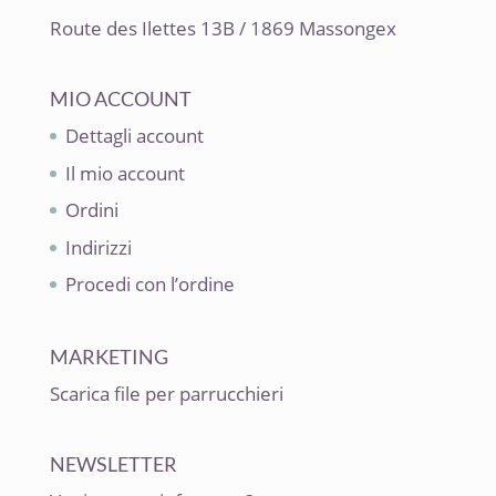
Route des Ilettes 13B / 1869 Massongex
MIO ACCOUNT
Dettagli account
Il mio account
Ordini
Indirizzi
Procedi con l’ordine
MARKETING
Scarica file per parrucchieri
NEWSLETTER