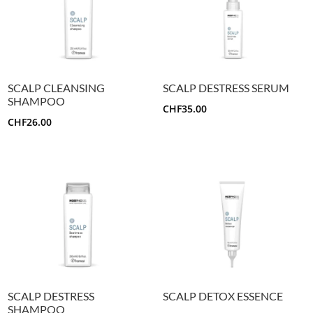
SCALP CLEANSING
SCALP DESTRESS SERUM
SHAMPOO
CHF
35.00
CHF
26.00
SCALP DESTRESS
SCALP DETOX ESSENCE
SHAMPOO