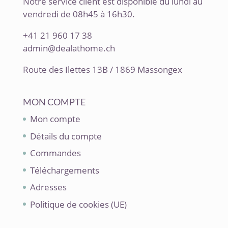
Notre service client est disponible du lundi au
vendredi de 08h45 à 16h30.
+41 21 960 17 38
admin@dealathome.ch
Route des Ilettes 13B / 1869 Massongex
MON COMPTE
Mon compte
Détails du compte
Commandes
Téléchargements
Adresses
Politique de cookies (UE)