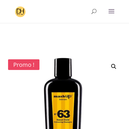
Promo !