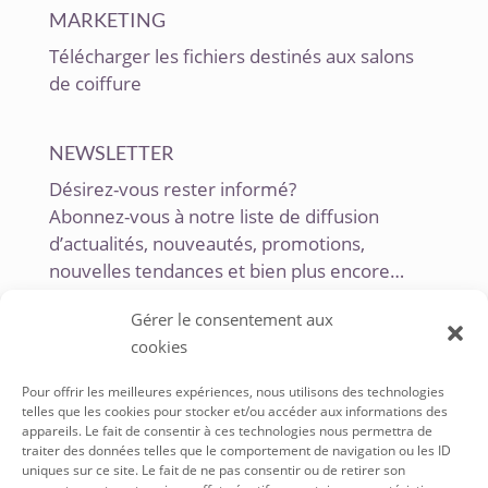
MARKETING
Télécharger les fichiers destinés aux salons
de coiffure
NEWSLETTER
Désirez-vous rester informé?
Abonnez-vous à notre liste de diffusion
d’actualités, nouveautés, promotions,
nouvelles tendances et bien plus encore…
Gérer le consentement aux
cookies
Pour offrir les meilleures expériences, nous utilisons des technologies
telles que les cookies pour stocker et/ou accéder aux informations des
appareils. Le fait de consentir à ces technologies nous permettra de
traiter des données telles que le comportement de navigation ou les ID
uniques sur ce site. Le fait de ne pas consentir ou de retirer son
SERVICE À LA CLIENTÈLE