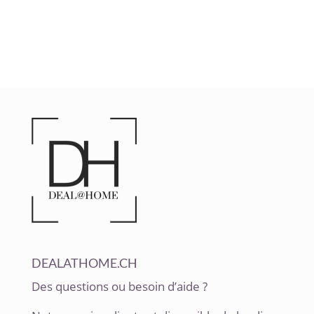
DEALATHOME.CH
Des questions ou besoin d’aide ?