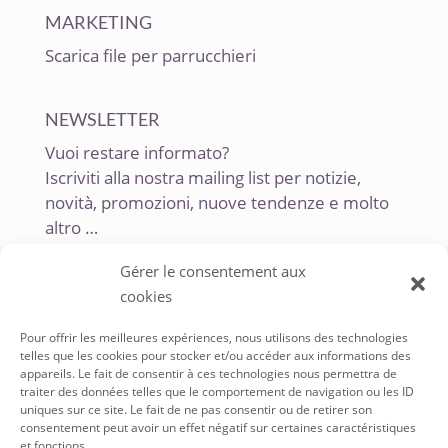
MARKETING
Scarica file per parrucchieri
NEWSLETTER
Vuoi restare informato?
Iscriviti alla nostra mailing list per notizie,
novità, promozioni, nuove tendenze e molto
altro …
Gérer le consentement aux
cookies
Pour offrir les meilleures expériences, nous utilisons des technologies
telles que les cookies pour stocker et/ou accéder aux informations des
appareils. Le fait de consentir à ces technologies nous permettra de
traiter des données telles que le comportement de navigation ou les ID
uniques sur ce site. Le fait de ne pas consentir ou de retirer son
SERVICE À LA CLIENTÈLE
consentement peut avoir un effet négatif sur certaines caractéristiques
et fonctions.