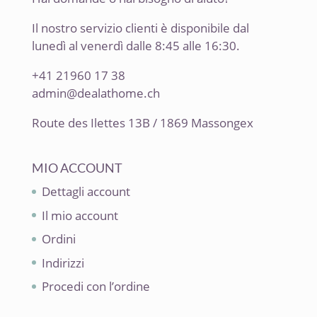
Il nostro servizio clienti è disponibile dal
lunedì al venerdì dalle 8:45 alle 16:30.
+41 21960 17 38
admin@dealathome.ch
Route des Ilettes 13B / 1869 Massongex
MIO ACCOUNT
Dettagli account
Il mio account
Ordini
Indirizzi
Procedi con l’ordine