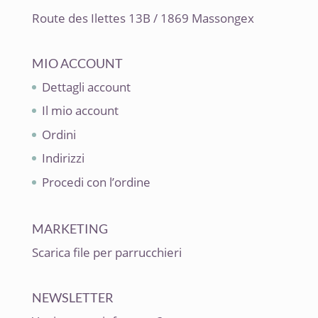
Route des Ilettes 13B / 1869 Massongex
MIO ACCOUNT
Dettagli account
Il mio account
Ordini
Indirizzi
Procedi con l’ordine
MARKETING
Scarica file per parrucchieri
NEWSLETTER