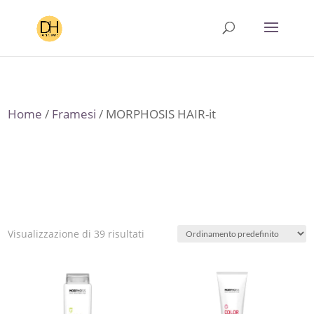
Home
/
Framesi
/ MORPHOSIS HAIR-it
Visualizzazione di 39 risultati