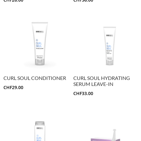
CURL SOUL CONDITIONER
CURL SOUL HYDRATING
SERUM LEAVE-IN
CHF
29.00
CHF
33.00