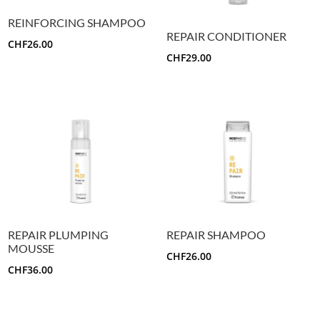
REINFORCING SHAMPOO
REPAIR CONDITIONER
CHF
26.00
CHF
29.00
REPAIR PLUMPING
REPAIR SHAMPOO
MOUSSE
CHF
26.00
CHF
36.00