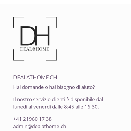
DEALATHOME.CH
Hai domande o hai bisogno di aiuto?
Il nostro servizio clienti è disponibile dal
lunedì al venerdì dalle 8:45 alle 16:30.
+41 21960 17 38
admin@dealathome.ch