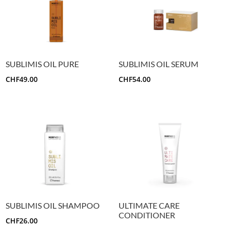
SUBLIMIS OIL PURE
SUBLIMIS OIL SERUM
CHF
49.00
CHF
54.00
SUBLIMIS OIL SHAMPOO
ULTIMATE CARE
CONDITIONER
CHF
26.00