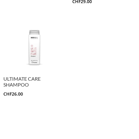
CHF
29.00
ULTIMATE CARE
SHAMPOO
CHF
26.00